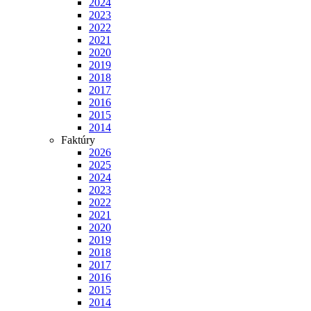
2024
2023
2022
2021
2020
2019
2018
2017
2016
2015
2014
Faktúry
2026
2025
2024
2023
2022
2021
2020
2019
2018
2017
2016
2015
2014