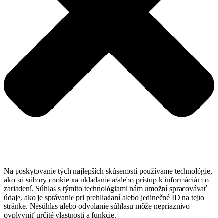
Na poskytovanie tých najlepších skúseností používame technológie,
ako sú súbory cookie na ukladanie a/alebo prístup k informáciám o
zariadení. Súhlas s týmito technológiami nám umožní spracovávať
údaje, ako je správanie pri prehliadaní alebo jedinečné ID na tejto
stránke. Nesúhlas alebo odvolanie súhlasu môže nepriaznivo
ovplyvniť určité vlastnosti a funkcie.