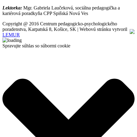
Lektorka:
Mgr. Gabriela Laučeková, sociálna pedagogička a
kariérová poradkyňa CPP Spišská Nová Ves
Copyright @ 2016 Centrum pedagogicko-psychologického
poradenstva, Karpatská 8, Košice, SK | Webovú stránku vytvoril
LEMUR
Spravujte súhlas so súbormi cookie