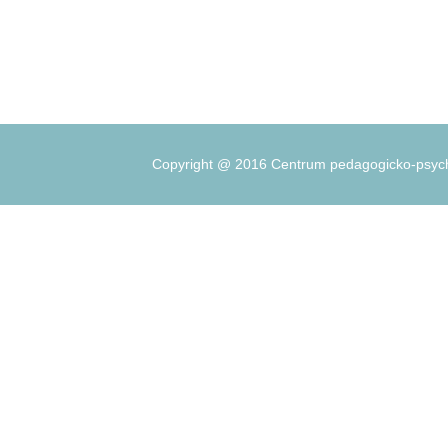
Copyright @ 2016 Centrum pedagogicko-psycho