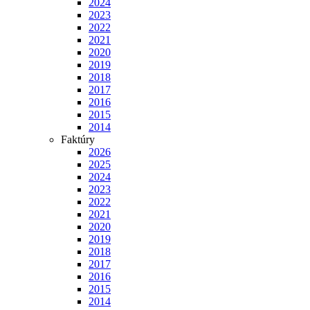
2024
2023
2022
2021
2020
2019
2018
2017
2016
2015
2014
Faktúry
2026
2025
2024
2023
2022
2021
2020
2019
2018
2017
2016
2015
2014