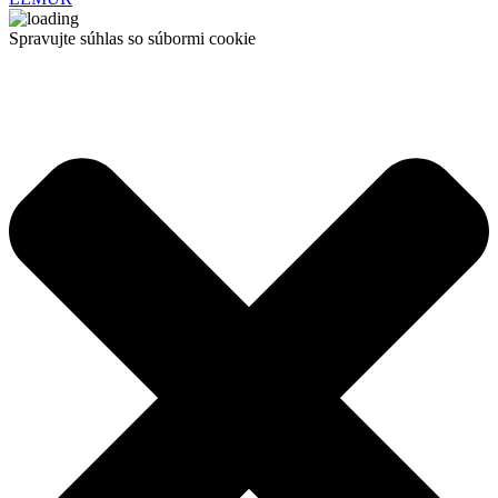
Spravujte súhlas so súbormi cookie