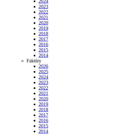
2024
2023
2022
2021
2020
2019
2018
2017
2016
2015
2014
Faktúry
2026
2025
2024
2023
2022
2021
2020
2019
2018
2017
2016
2015
2014