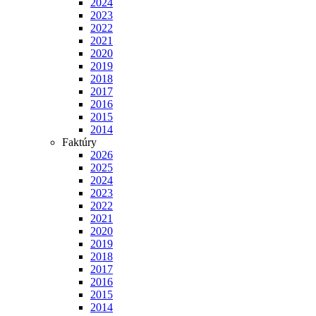
2024
2023
2022
2021
2020
2019
2018
2017
2016
2015
2014
Faktúry
2026
2025
2024
2023
2022
2021
2020
2019
2018
2017
2016
2015
2014