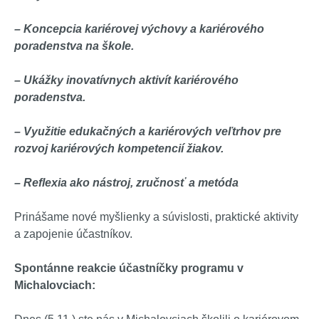
– Koncepcia kariérovej výchovy a kariérového
poradenstva na škole.
– Ukážky inovatívnych aktivít kariérového
poradenstva.
– Využitie edukačných a kariérových veľtrhov pre
rozvoj kariérových kompetencií žiakov.
– Reflexia ako nástroj, zručnosť a metóda
Prinášame nové myšlienky a súvislosti, praktické aktivity
a zapojenie účastníkov.
Spontánne reakcie účastníčky programu v
Michalovciach: