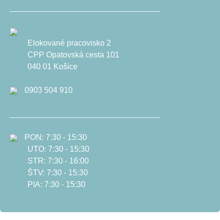
__________________________________
Elokované pracovisko 2
CPP Opatovská cesta 101
040 01 Košice
0903 504 910
__________________________________
PON: 7:30 - 15:30
UTO: 7:30 - 15:30
STR: 7:30 - 16:00
ŠTV: 7:30 - 15:30
PIA: 7:30 - 15:30