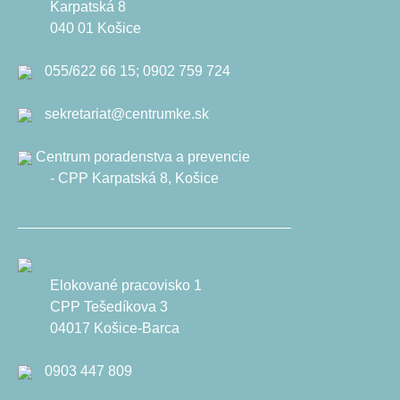
Karpatská 8
040 01 Košice
055/622 66 15; 0902 759 724
sekretariat@centrumke.sk
Centrum poradenstva a prevencie
- CPP Karpatská 8, Košice
__________________________________
Elokované pracovisko 1
CPP Tešedíkova 3
04017 Košice-Barca
0903 447 809