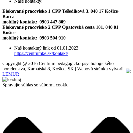
Naše kontakty:
Elokované pracovisko 1 CPP Tešedíková 3, 040 17 Košice-
Barca
mobilný kontakt: 0903 447 809
Elokované pracovisko 2 CPP Opatovská cesta 101, 040 01
Košice
mobilný kontakt: 0903 504 910
Náš kontaktný link od 01.01.2023:
https://centrumke.sk/kontakt/
Copyright @ 2016 Centrum pedagogicko-psychologického
poradenstva, Karpatská 8, Košice, SK | Webovú stránku vytvoril
LEMUR
Spravujte súhlas so súbormi cookie