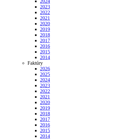
2024
2023
2022
2021
2020
2019
2018
2017
2016
2015
2014
Faktúry
2026
2025
2024
2023
2022
2021
2020
2019
2018
2017
2016
2015
2014